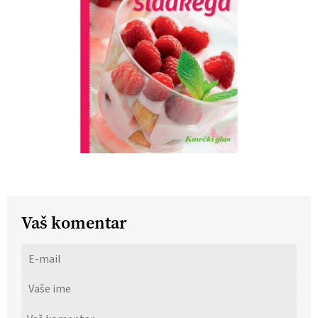
Vaš komentar