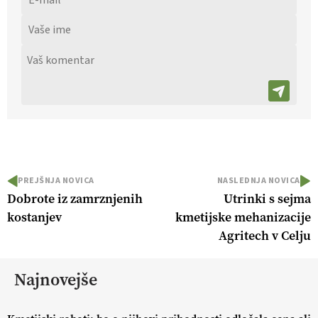
PREJŠNJA NOVICA
NASLEDNJA NOVICA
Dobrote iz zamrznjenih
Utrinki s sejma
kostanjev
kmetijske mehanizacije
Agritech v Celju
Najnovejše