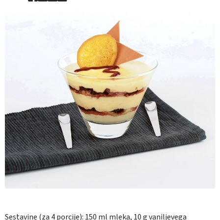
Sestavine (za 4 porcije):
150 ml mleka, 10 g vaniljevega