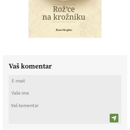
Vaš komentar