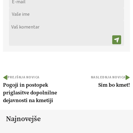
PREJŠNJA NOVICA
NASLEDNJA NOVICA
Pogoji in postopek
Sim bo kmet!
priglasitve dopolnilne
dejavnosti na kmetiji
Najnovejše