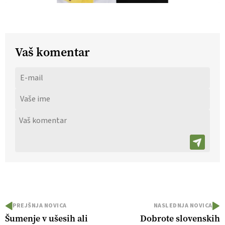
Vaš komentar
PREJŠNJA NOVICA
NASLEDNJA NOVICA
Šumenje v ušesih ali
Dobrote slovenskih