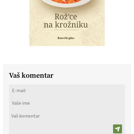
Vaš komentar